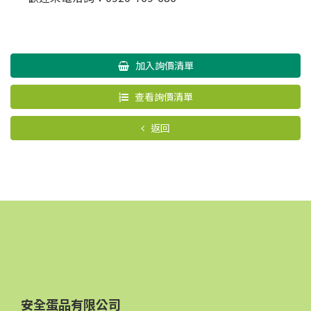
加入詢價清單
查看詢價清單
返回
安全蛋品有限公司